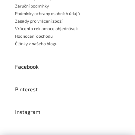
Záruční podmínky
Podmínky ochrany osobních údajů
Zásady pro vrácení zboží
Vrácení a reklamace objednávek
Hodnocení obchodu
Články z našeho blogu
Facebook
Pinterest
Instagram