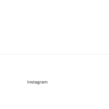
Instagram