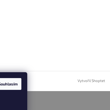
Vytvořil Shoptet
Souhlasím