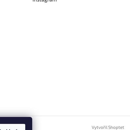
Vytvořil Shoptet