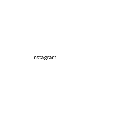
Instagram