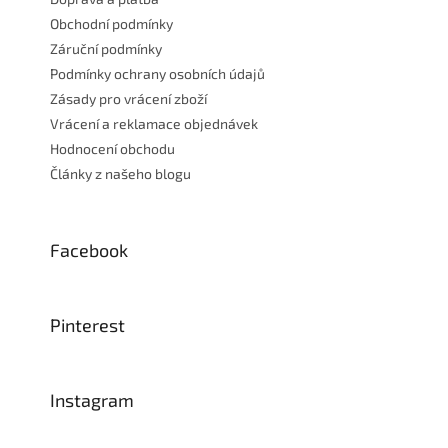
Obchodní podmínky
Záruční podmínky
Podmínky ochrany osobních údajů
Zásady pro vrácení zboží
Vrácení a reklamace objednávek
Hodnocení obchodu
Články z našeho blogu
Facebook
Pinterest
Instagram