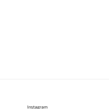
Instagram