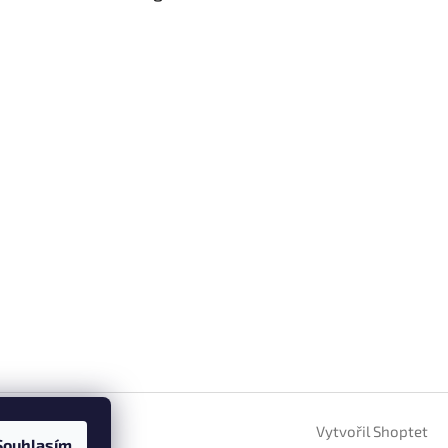
Vytvořil Shoptet
Souhlasím