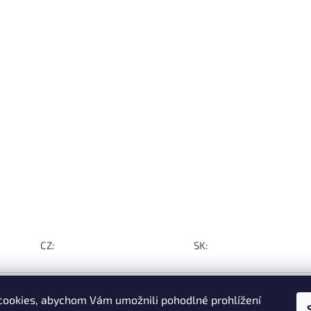
CZ:
SK:
ookies, abychom Vám umožnili pohodlné prohlížení