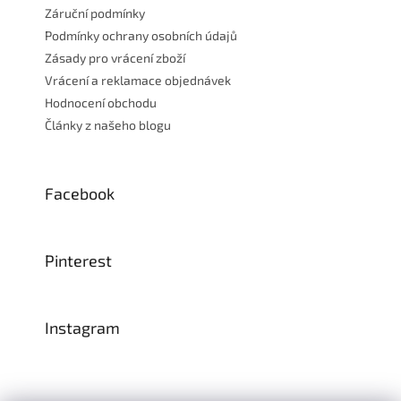
Záruční podmínky
Podmínky ochrany osobních údajů
Zásady pro vrácení zboží
Vrácení a reklamace objednávek
Hodnocení obchodu
Články z našeho blogu
Facebook
Pinterest
Instagram