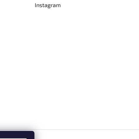
Instagram