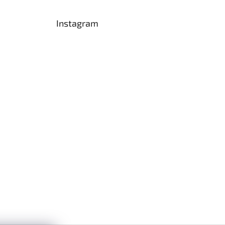
Instagram