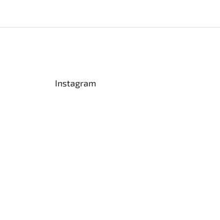
Instagram