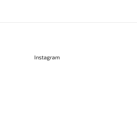
Instagram