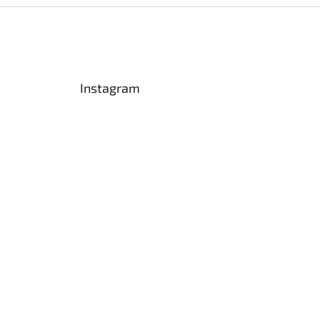
Instagram