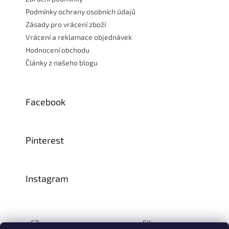
Podmínky ochrany osobních údajů
Zásady pro vrácení zboží
Vrácení a reklamace objednávek
Hodnocení obchodu
Články z našeho blogu
Facebook
Pinterest
Instagram
CZ:
SK: