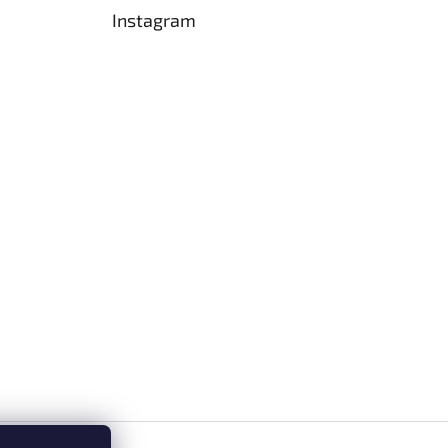
Instagram