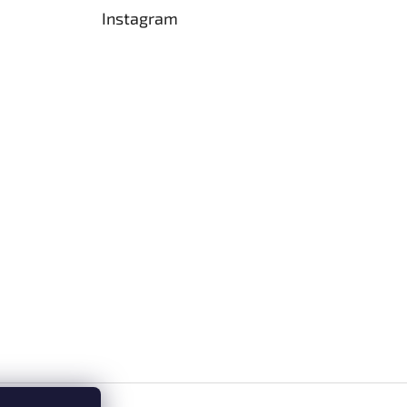
Instagram