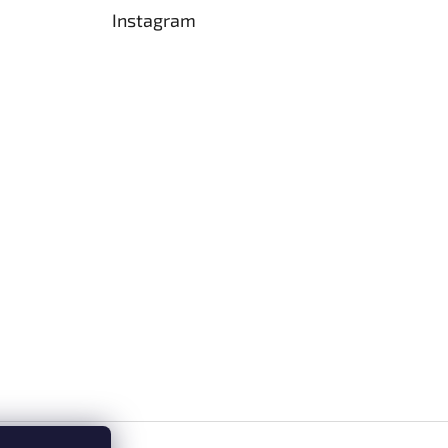
Instagram