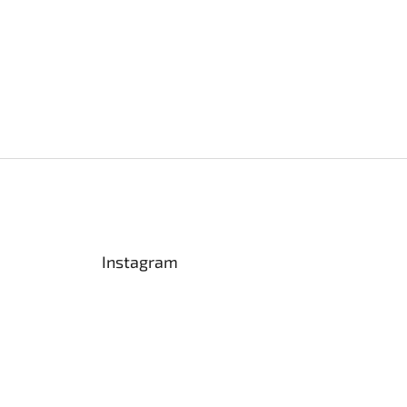
Instagram