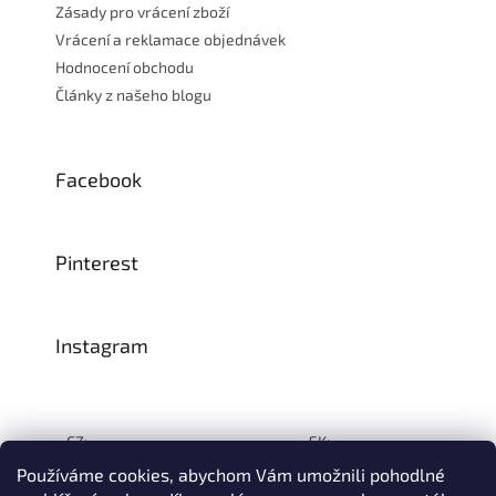
Zásady pro vrácení zboží
Vrácení a reklamace objednávek
Hodnocení obchodu
Články z našeho blogu
Facebook
Pinterest
Instagram
CZ:
SK:
Používáme cookies, abychom Vám umožnili pohodlné