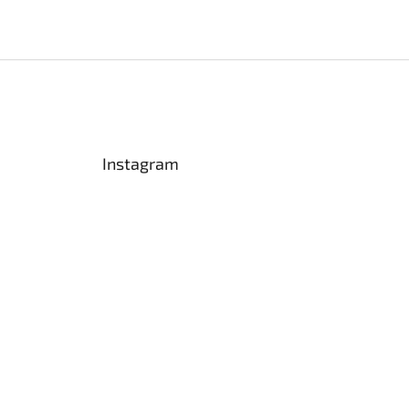
Instagram