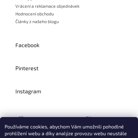
Vrácení a reklamace objednávek
Hodnocení obchodu
Články z našeho blogu
Facebook
Pinterest
Instagram
CZ:
SK:
Používáme cookies, abychom Vám umožnili pohodlné
prohlížení webu a díky analýze provozu webu neustále