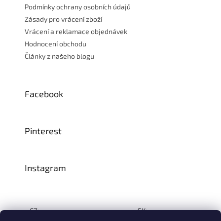
Podmínky ochrany osobních údajů
Zásady pro vrácení zboží
Vrácení a reklamace objednávek
Hodnocení obchodu
Články z našeho blogu
Facebook
Pinterest
Instagram
CZ:
SK: