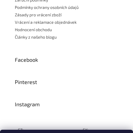
Podmínky ochrany osobních údajů
Zásady pro vrácení zboží
Vrácení a reklamace objednávek
Hodnocení obchodu
Články z našeho blogu
Facebook
Pinterest
Instagram
CZ:
SK: