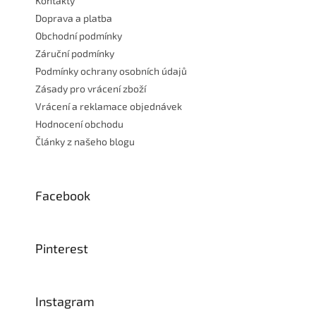
Kontakty
Doprava a platba
Obchodní podmínky
Záruční podmínky
Podmínky ochrany osobních údajů
Zásady pro vrácení zboží
Vrácení a reklamace objednávek
Hodnocení obchodu
Články z našeho blogu
Facebook
Pinterest
Instagram