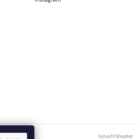
Vytvořil Shoptet